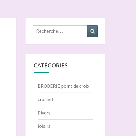
Rechercher :
Recherche
CATÉGORIES
BRODERIE point de croix
crochet
Divers
loisirs