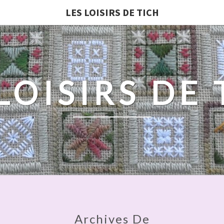
LES LOISIRS DE TICH
LOISIRS DE
Archives De