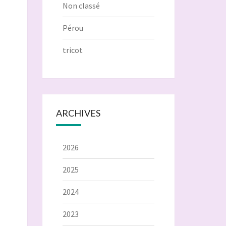
Non classé
Pérou
tricot
ARCHIVES
2026
2025
2024
2023