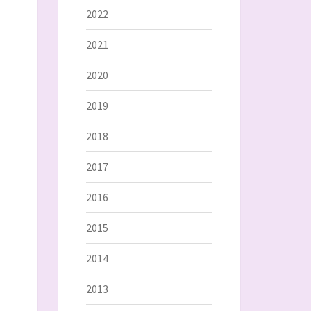
2022
2021
2020
2019
2018
2017
2016
2015
2014
2013