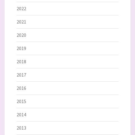
2022
2021
2020
2019
2018
2017
2016
2015
2014
2013