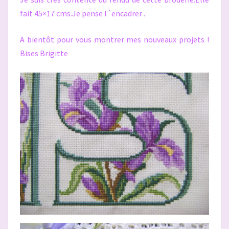
fait 45×17 cms.Je pense l´encadrer .
A bientôt pour vous montrer mes nouveaux projets !
Bises Brigitte