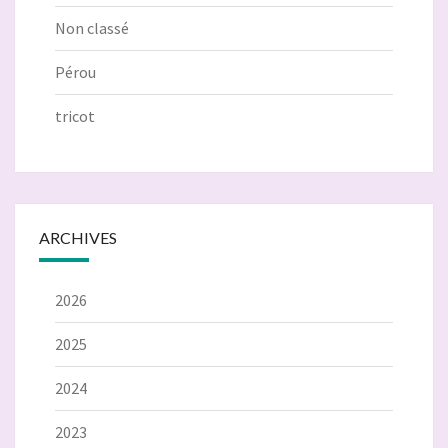
Non classé
Pérou
tricot
ARCHIVES
2026
2025
2024
2023