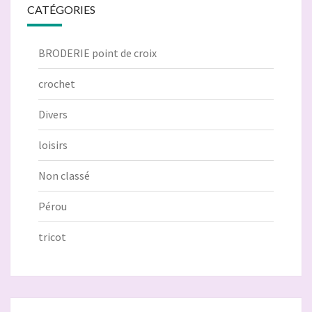
CATÉGORIES
BRODERIE point de croix
crochet
Divers
loisirs
Non classé
Pérou
tricot