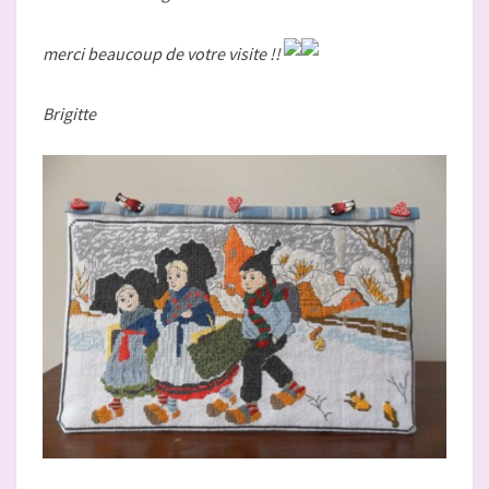
merci beaucoup de votre visite !!
Brigitte