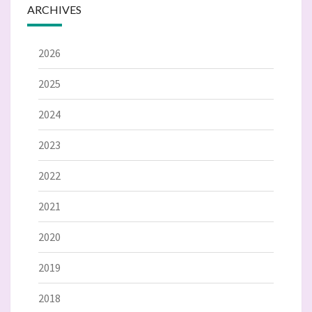
ARCHIVES
2026
2025
2024
2023
2022
2021
2020
2019
2018