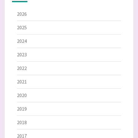
2026
2025
2024
2023
2022
2021
2020
2019
2018
2017