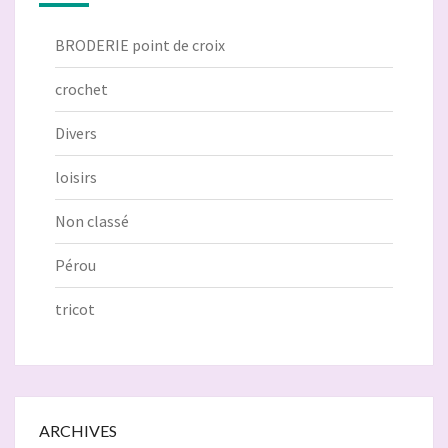
BRODERIE point de croix
crochet
Divers
loisirs
Non classé
Pérou
tricot
ARCHIVES