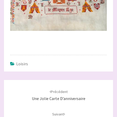
Loisirs
Navigation
d'article
Précédent
Une Jolie Carte D’anniversaire
Suivant