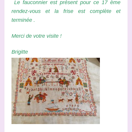
Le fauconnier est présent pour ce 17 ème
ÂGE »
rendez-vous et la frise est complète et
17
terminée .
Merci de votre visite !
Brigitte