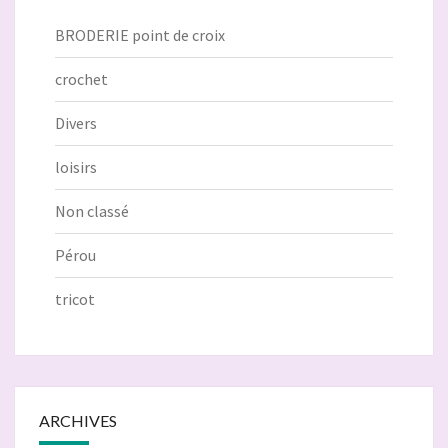
BRODERIE point de croix
crochet
Divers
loisirs
Non classé
Pérou
tricot
ARCHIVES