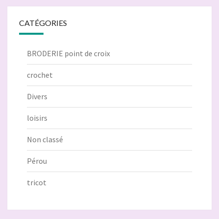
CATÉGORIES
BRODERIE point de croix
crochet
Divers
loisirs
Non classé
Pérou
tricot