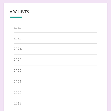
ARCHIVES
2026
2025
2024
2023
2022
2021
2020
2019