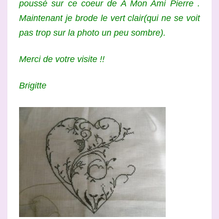
poussé sur ce coeur de A Mon Ami Pierre .
Maintenant je brode le vert clair(qui ne se voit
pas trop sur la photo un peu sombre).
Merci de votre visite !!
Brigitte