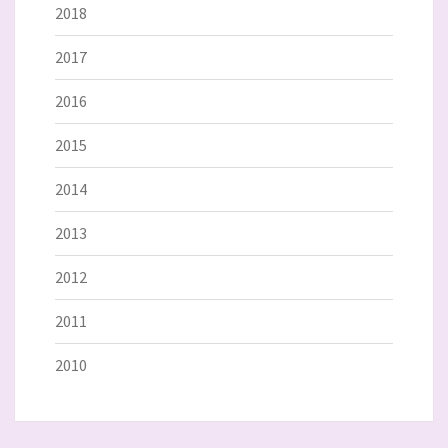
2018
2017
2016
2015
2014
2013
2012
2011
2010