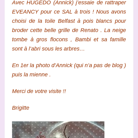
Avec HUGEDO (Annick) j’essaie de rattraper
1
EVEANCY pour ce SAL à trois ! Nous avons
choisi de la toile Belfast à pois blancs pour
broder cette belle grille de Renato . La neige
tombe à gros flocons , Bambi et sa famille
sont à l’abri sous les arbres…
En 1er la photo d’Annick (qui n’a pas de blog )
puis la mienne .
Merci de votre visite !!
Brigitte