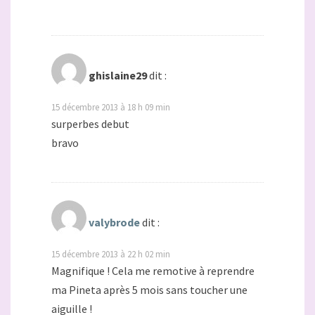
ghislaine29
dit :
15 décembre 2013 à 18 h 09 min
surperbes debut
bravo
valybrode
dit :
15 décembre 2013 à 22 h 02 min
Magnifique ! Cela me remotive à reprendre
ma Pineta après 5 mois sans toucher une
aiguille !