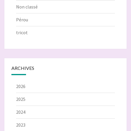
Non classé
Pérou
tricot
ARCHIVES
2026
2025
2024
2023