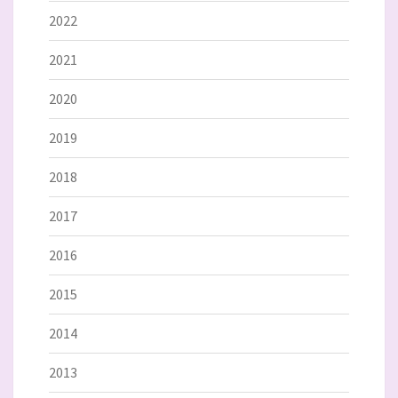
2022
2021
2020
2019
2018
2017
2016
2015
2014
2013