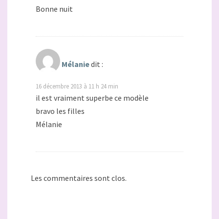
Bonne nuit
Mélanie
dit :
16 décembre 2013 à 11 h 24 min
il est vraiment superbe ce modèle
bravo les filles
Mélanie
Les commentaires sont clos.