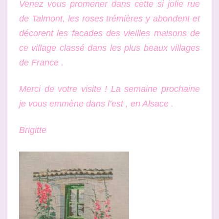
Venez vous promener dans cette si jolie rue
!
de Talmont, les roses trémières y abondent et
décorent les facades des vieilles maisons de
ce village classé dans les plus beaux villages
de France .
Merci de votre visite ! La semaine prochaine
je vous emmène dans l’est , en Alsace .
Brigitte