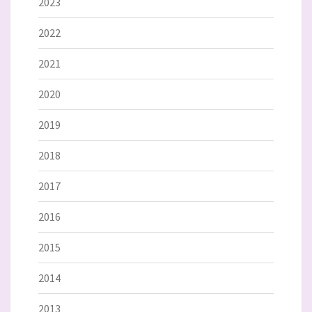
2023
2022
2021
2020
2019
2018
2017
2016
2015
2014
2013