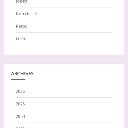
loisirs
Non classé
Pérou
tricot
ARCHIVES
2026
2025
2024