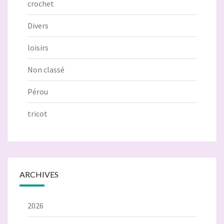
crochet
Divers
loisirs
Non classé
Pérou
tricot
ARCHIVES
2026