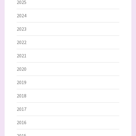
2025
2024
2023
2022
2021
2020
2019
2018
2017
2016
2015