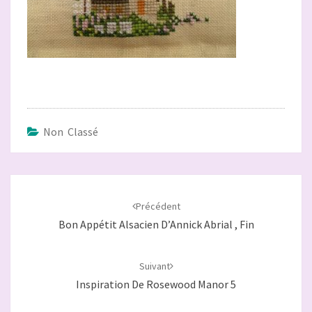
Non Classé
Navigation
d'article
Précédent
Bon Appétit Alsacien D’Annick Abrial , Fin
Suivant
Inspiration De Rosewood Manor 5