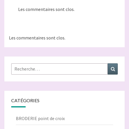
Les commentaires sont clos.
Les commentaires sont clos.
Rechercher :
Recher
CATÉGORIES
BRODERIE point de croix