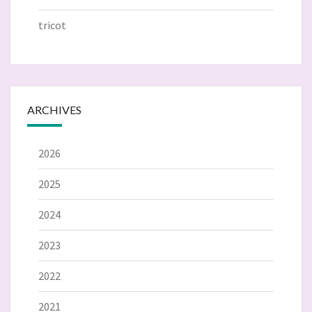
tricot
ARCHIVES
2026
2025
2024
2023
2022
2021