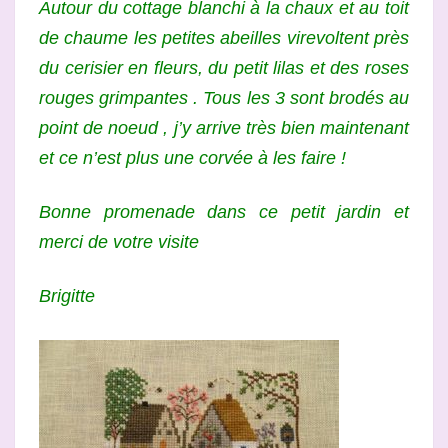
Autour du cottage blanchi à la chaux et au toit
de chaume les petites abeilles virevoltent près
du cerisier en fleurs, du petit lilas et des roses
rouges grimpantes . Tous les 3 sont brodés au
point de noeud , j’y arrive très bien maintenant
et ce n’est plus une corvée à les faire !
Bonne promenade dans ce petit jardin et
merci de votre visite
Brigitte