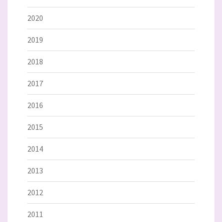
2020
2019
2018
2017
2016
2015
2014
2013
2012
2011