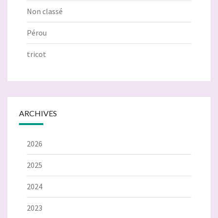
Non classé
Pérou
tricot
ARCHIVES
2026
2025
2024
2023