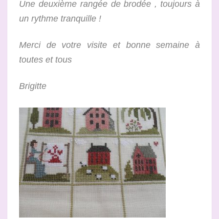
Une deuxième rangée de brodée , toujours à
un rythme tranquille !
Merci de votre visite et bonne semaine à
toutes et tous
Brigitte