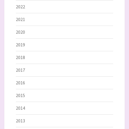
2022
2021
2020
2019
2018
2017
2016
2015
2014
2013