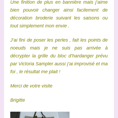
Une finition de plus en bannière mais j’aime
bien pouvoir changer ainsi facilement de
décoration broderie suivant les saisons ou
tout simplement mon envie .
J’ai fini de poser les perles , fait les points de
noeuds mais je ne suis pas arrivée à
décrypter la grille du bloc d’hardanger prévu
par Victoria Sampler aussi j’ai improvisé et ma
foi , le résultat me plait !
Merci de votre visite
Brigitte