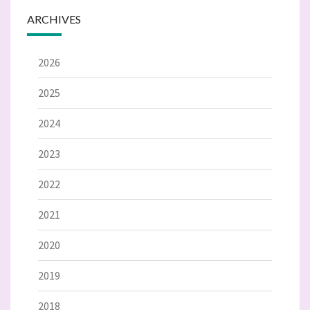
ARCHIVES
2026
2025
2024
2023
2022
2021
2020
2019
2018