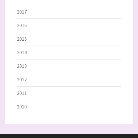
2017
2016
2015
2014
2013
2012
2011
2010