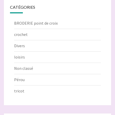
CATÉGORIES
BRODERIE point de croix
crochet
Divers
loisirs
Non classé
Pérou
tricot