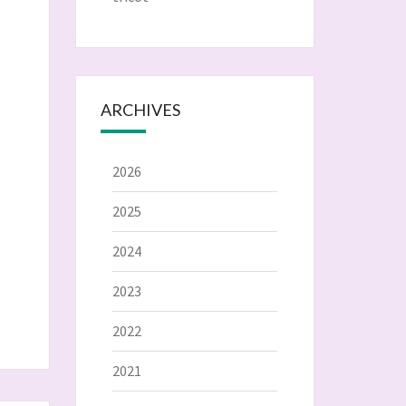
ARCHIVES
2026
2025
2024
2023
2022
2021