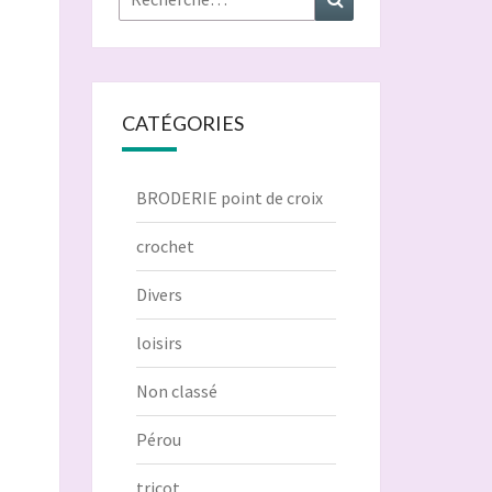
CATÉGORIES
BRODERIE point de croix
crochet
Divers
loisirs
Non classé
Pérou
tricot