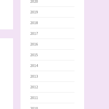
2020
2019
2018
2017
2016
2015
2014
2013
2012
2011
2010