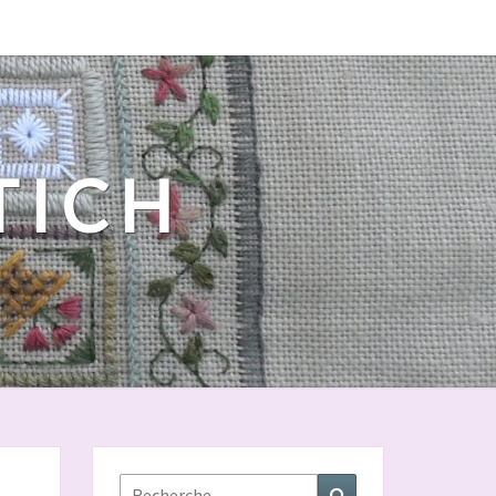
 TICH
Rechercher :
Recherche