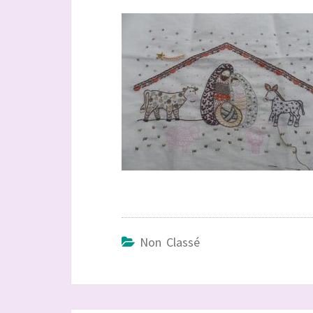
Non Classé