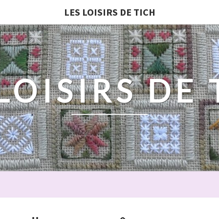
LES LOISIRS DE TICH
LOISIRS DE
QUAND