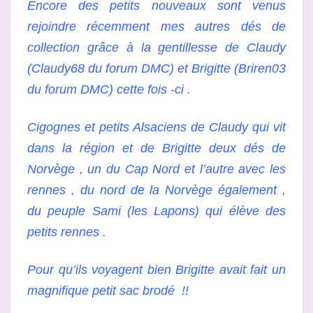
Encore des petits nouveaux sont venus
rejoindre récemment mes autres dés de
collection grâce à la gentillesse de Claudy
(Claudy68 du forum DMC) et Brigitte (Briren03
du forum DMC) cette fois -ci .
Cigognes et petits Alsaciens de Claudy qui vit
dans la région et de Brigitte deux dés de
Norvège , un du Cap Nord et l’autre avec les
rennes , du nord de la Norvège également ,
du peuple Sami (les Lapons) qui élève des
petits rennes .
Pour qu’ils voyagent bien Brigitte avait fait un
magnifique petit sac brodé !!