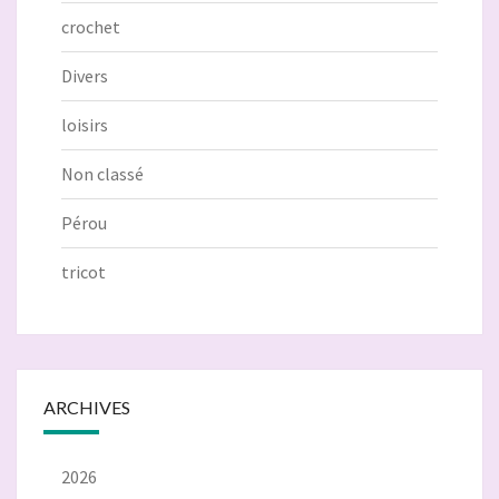
crochet
Divers
loisirs
Non classé
Pérou
tricot
ARCHIVES
2026