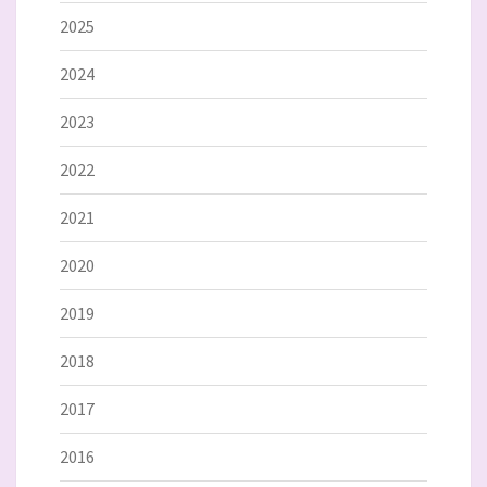
2025
2024
2023
2022
2021
2020
2019
2018
2017
2016