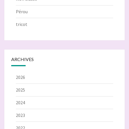
Pérou
tricot
ARCHIVES
2026
2025
2024
2023
2022