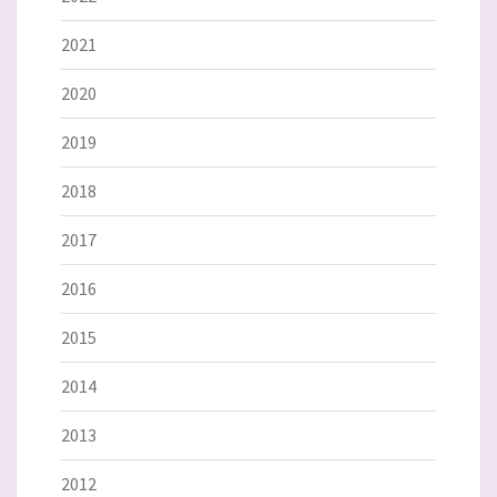
2021
2020
2019
2018
2017
2016
2015
2014
2013
2012