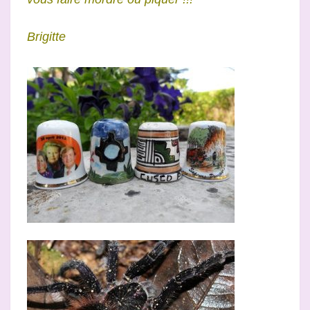
Brigitte