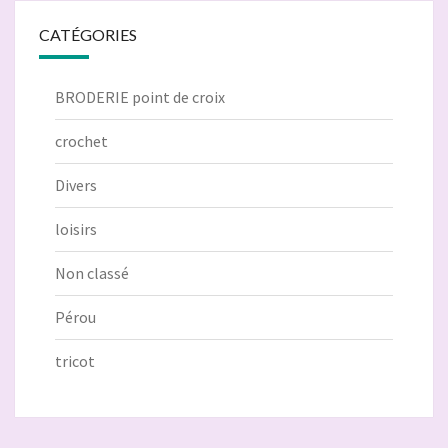
CATÉGORIES
BRODERIE point de croix
crochet
Divers
loisirs
Non classé
Pérou
tricot