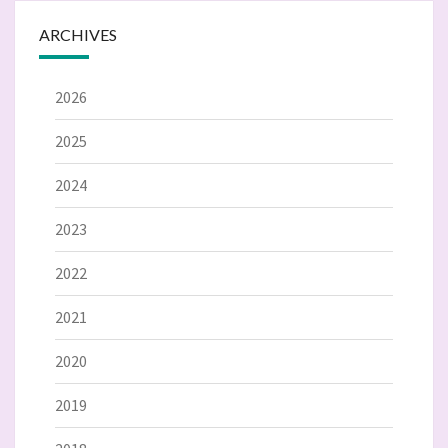
ARCHIVES
2026
2025
2024
2023
2022
2021
2020
2019