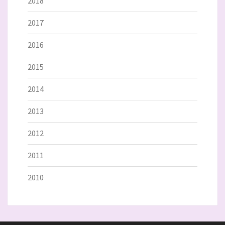
2018
2017
2016
2015
2014
2013
2012
2011
2010