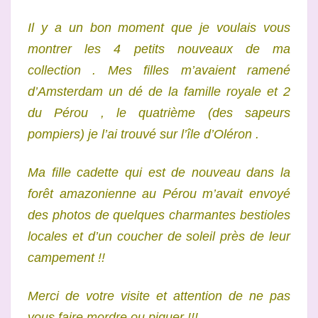
Il y a un bon moment que je voulais vous
montrer les 4 petits nouveaux de ma
collection . Mes filles m’avaient ramené
d’Amsterdam un dé de la famille royale et 2
du Pérou , le quatrième (des sapeurs
pompiers) je l’ai trouvé sur l’île d’Oléron .
Ma fille cadette qui est de nouveau dans la
forêt amazonienne au Pérou m’avait envoyé
des photos de quelques charmantes bestioles
locales et d’un coucher de soleil près de leur
campement !!
Merci de votre visite et attention de ne pas
vous faire mordre ou piquer !!!