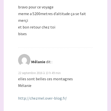
bravo pour ce voyage
meme a 5200metres d’altitude ça se fait
merçi
et bon retour chez toi
bises
Mélanie
dit :
22 septembre 2016 à 13 h 49 min
elles sont belles ces montagnes
Mélanie
http://chezmel.over-blog.fr/