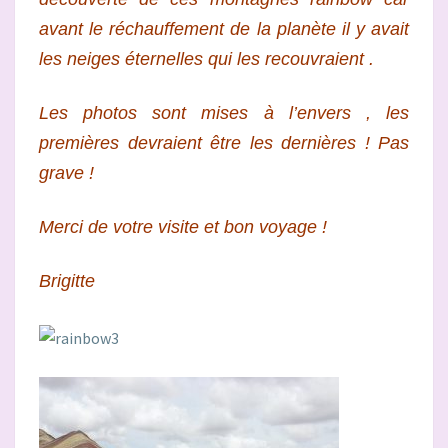
avant le réchauffement de la planète il y avait
les neiges éternelles qui les recouvraient .
Les photos sont mises à l’envers , les
premières devraient être les dernières ! Pas
grave !
Merci de votre visite et bon voyage !
Brigitte