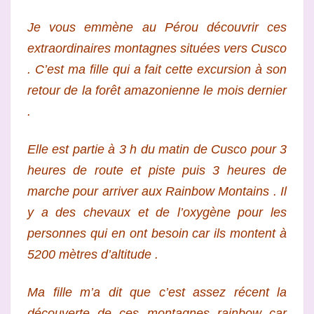
CUSCO
Je vous emmène au Pérou découvrir ces
extraordinaires montagnes situées vers Cusco
. C’est ma fille qui a fait cette excursion à son
retour de la forêt amazonienne le mois dernier
.
Elle est partie à 3 h du matin de Cusco pour 3
heures de route et piste puis 3 heures de
marche pour arriver aux Rainbow Montains . Il
y a des chevaux et de l’oxygène pour les
personnes qui en ont besoin car ils montent à
5200 mètres d’altitude .
Ma fille m’a dit que c’est assez récent la
découverte de ces montagnes rainbow car