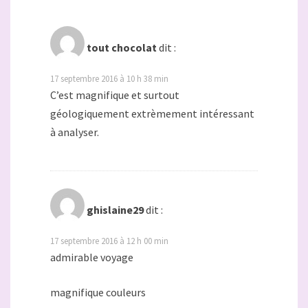
tout chocolat
dit :
17 septembre 2016 à 10 h 38 min
C’est magnifique et surtout
géologiquement extrèmement intéressant
à analyser.
ghislaine29
dit :
17 septembre 2016 à 12 h 00 min
admirable voyage
magnifique couleurs