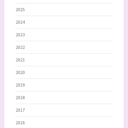
2025
2024
2023
2022
2021
2020
2019
2018
2017
2016