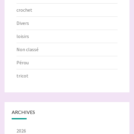
crochet
Divers
loisirs
Non classé
Pérou
tricot
ARCHIVES
2026