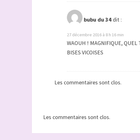
bubu du 34
dit :
27 décembre 2016 à 8 h 16 min
WAOUH ! MAGNIFIQUE, QUEL
BISES VICOISES
Les commentaires sont clos.
Les commentaires sont clos.