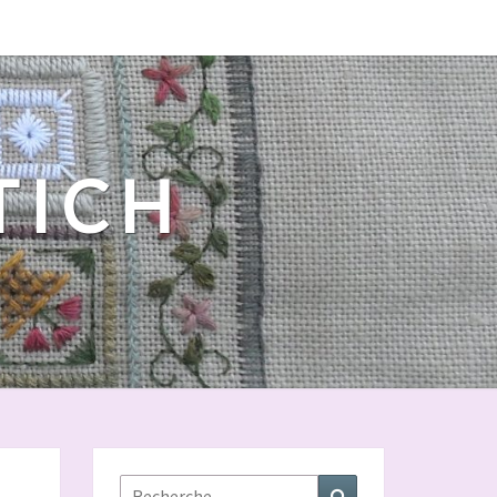
 TICH
Rechercher :
Recherche