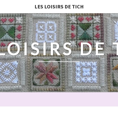
LES LOISIRS DE TICH
LOISIRS DE
NOËL