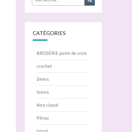
CATÉGORIES
BRODERIE point de croix
crochet
Divers
loisirs
Non classé
Pérou
tricot