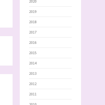
2020
2019
2018
2017
2016
2015
2014
2013
2012
2011
2010