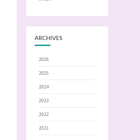
ARCHIVES
2026
2025
2024
2023
2022
2021