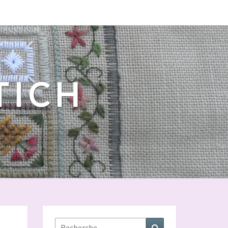
 TICH
Rechercher :
Recherche