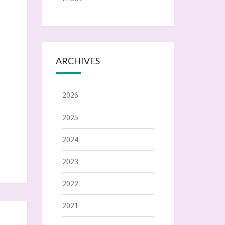
ARCHIVES
2026
2025
2024
2023
2022
2021