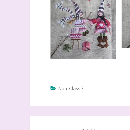
Non Classé
Navigation