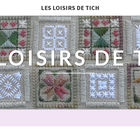
LES LOISIRS DE TICH
LOISIRS DE
ON