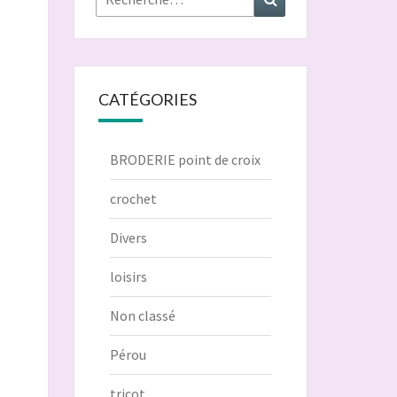
CATÉGORIES
BRODERIE point de croix
crochet
Divers
loisirs
Non classé
Pérou
tricot