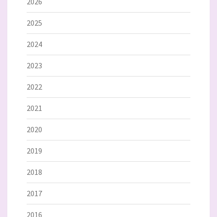
2026
2025
2024
2023
2022
2021
2020
2019
2018
2017
2016