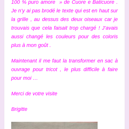
100 % puro amore » de Cuore e Baticuore .
Je n’y ai pas brodé le texte qui est en haut sur
la grille , au dessus des deux oiseaux car je
trouvais que cela faisait trop chargé ! J’avais
aussi changé les couleurs pour des coloris
plus à mon goût .
Maintenant il me faut la transformer en sac à
ouvrage pour tricot , le plus difficile à faire
pour moi …
Merci de votre visite
Brigitte