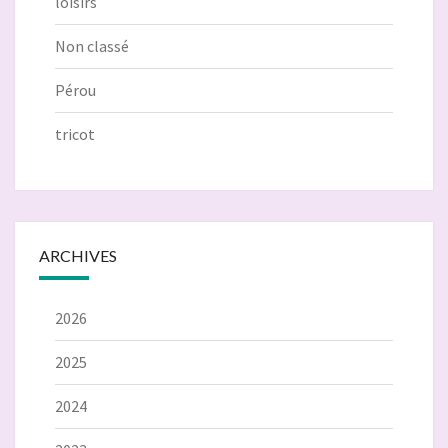
loisirs
Non classé
Pérou
tricot
ARCHIVES
2026
2025
2024