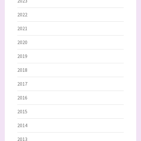
2023
2022
2021
2020
2019
2018
2017
2016
2015
2014
2013