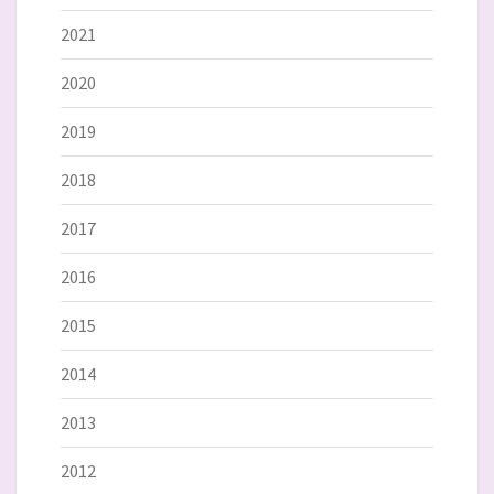
2021
2020
2019
2018
2017
2016
2015
2014
2013
2012