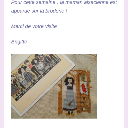
Pour cette semaine , la maman alsacienne est
apparue sur la broderie !
Merci de votre visite
Brigitte