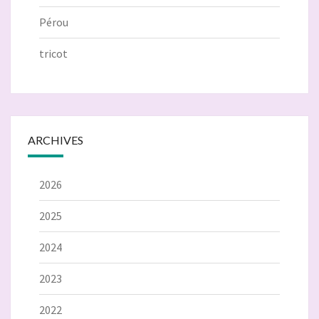
Pérou
tricot
ARCHIVES
2026
2025
2024
2023
2022