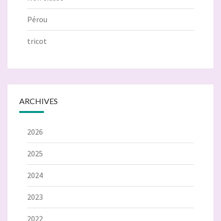
Pérou
tricot
ARCHIVES
2026
2025
2024
2023
2022