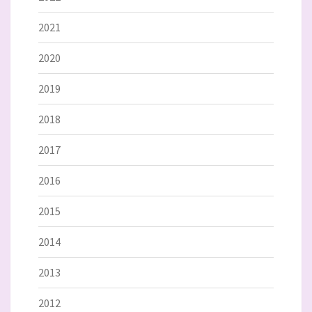
2021
2020
2019
2018
2017
2016
2015
2014
2013
2012