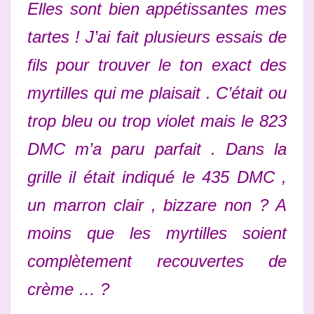
Elles sont bien appétissantes mes
tartes ! J’ai fait plusieurs essais de
fils pour trouver le ton exact des
myrtilles qui me plaisait . C’était ou
trop bleu ou trop violet mais le 823
DMC m’a paru parfait . Dans la
grille il était indiqué le 435 DMC ,
un marron clair , bizzare non ? A
moins que les myrtilles soient
complètement recouvertes de
crème … ?