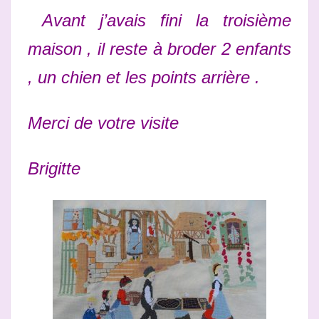
Avant j’avais fini la troisième
maison , il reste à broder 2 enfants
, un chien et les points arrière .
Merci de votre visite
Brigitte