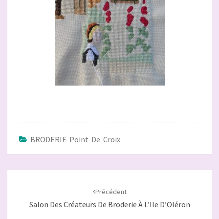
BRODERIE Point De Croix
Navigation
d'article
Précédent
Salon Des Créateurs De Broderie À L’Ile D’Oléron