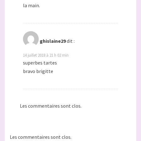
la main.
ghislaine29
dit :
14 juillet 2018 à 21 h 02 min
superbes tartes
bravo brigitte
Les commentaires sont clos.
Les commentaires sont clos.