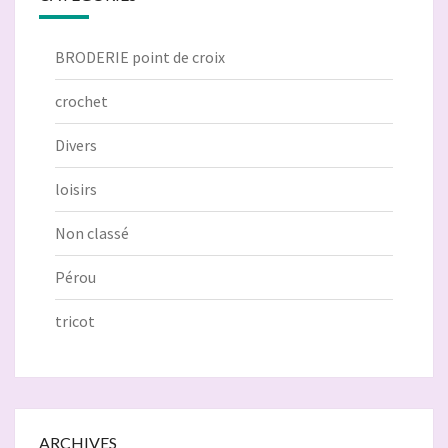
BRODERIE point de croix
crochet
Divers
loisirs
Non classé
Pérou
tricot
ARCHIVES