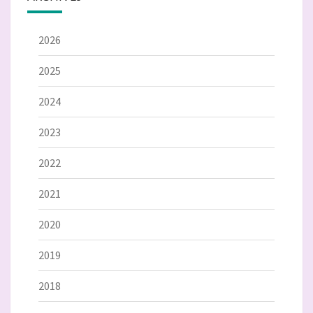
2026
2025
2024
2023
2022
2021
2020
2019
2018