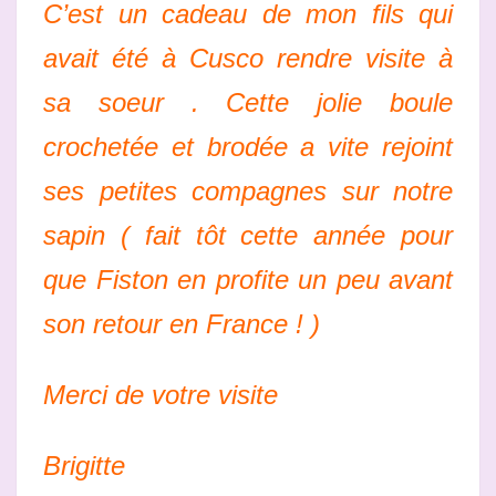
C’est un cadeau de mon fils qui
avait été à Cusco rendre visite à
sa soeur . Cette jolie boule
crochetée et brodée a vite rejoint
ses petites compagnes sur notre
sapin ( fait tôt cette année pour
que Fiston en profite un peu avant
son retour en France ! )
Merci de votre visite
Brigitte