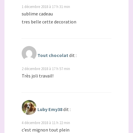
1 décembre 2018 à 17 h 31 min
sublime cadeau
tres belle cette decoration
Tout chocolat
dit :
2 décembre 2018 à 17 h 57 min
Très joli travail!
Luby Emy38
dit :
4 décembre 2018 à 11 h 22 min
c’est mignon tout plein