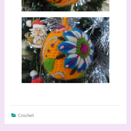
Crochet