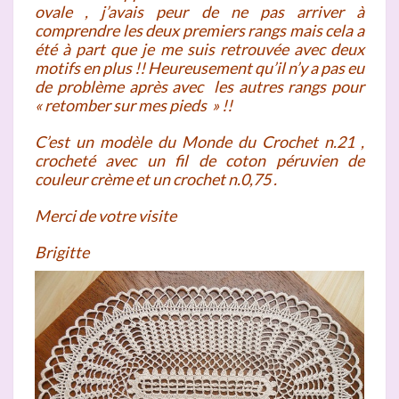
ovale , j’avais peur de ne pas arriver à
comprendre les deux premiers rangs mais cela a
été à part que je me suis retrouvée avec deux
motifs en plus !! Heureusement qu’il n’y a pas eu
de problème après avec les autres rangs pour
« retomber sur mes pieds » !!
C’est un modèle du Monde du Crochet n.21 ,
crocheté avec un fil de coton péruvien de
couleur crème et un crochet n.0,75 .
Merci de votre visite
Brigitte