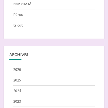
Non classé
Pérou
tricot
ARCHIVES
2026
2025
2024
2023