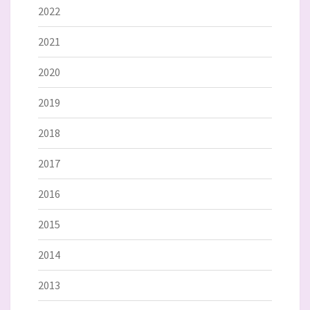
2022
2021
2020
2019
2018
2017
2016
2015
2014
2013