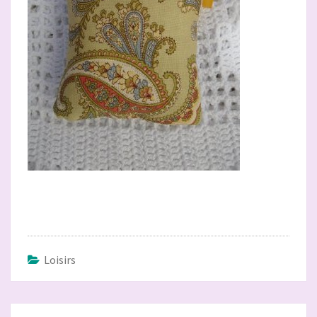
Loisirs
Navigation