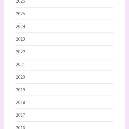
2026
2025
2024
2023
2022
2021
2020
2019
2018
2017
2016