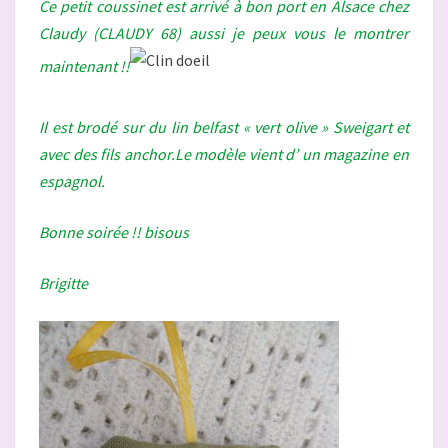
Ce petit coussinet est arrivé à bon port en Alsace chez
Claudy (CLAUDY 68) aussi je peux vous le montrer
maintenant !!
Il est brodé sur du lin belfast « vert olive » Sweigart et
avec des fils anchor.Le modèle vient d’ un magazine en
espagnol.
Bonne soirée !! bisous
Brigitte