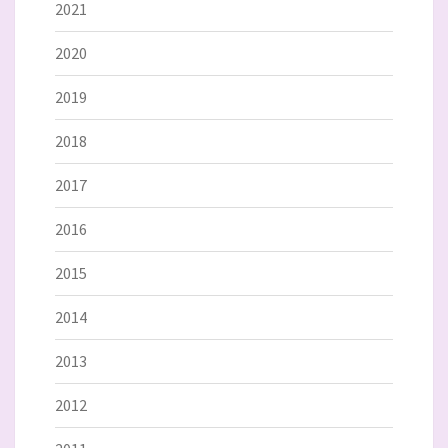
2021
2020
2019
2018
2017
2016
2015
2014
2013
2012