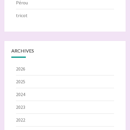
Pérou
tricot
ARCHIVES
2026
2025
2024
2023
2022