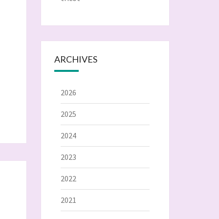
ARCHIVES
2026
2025
2024
2023
2022
2021