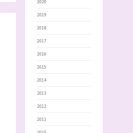
2020
2019
2018
2017
2016
2015
2014
2013
2012
2011
2010