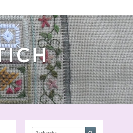
 TICH
Rechercher :
Recherche