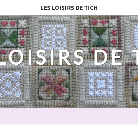
LES LOISIRS DE TICH
LOISIRS DE
ENVIE