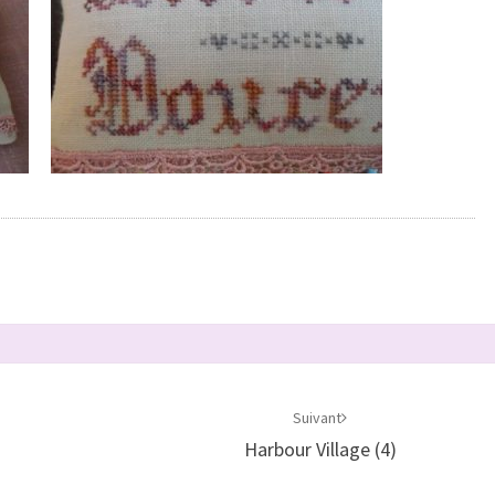
Suivant
Harbour Village (4)