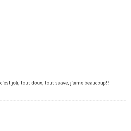
’est joli, tout doux, tout suave, j’aime beaucoup!!!