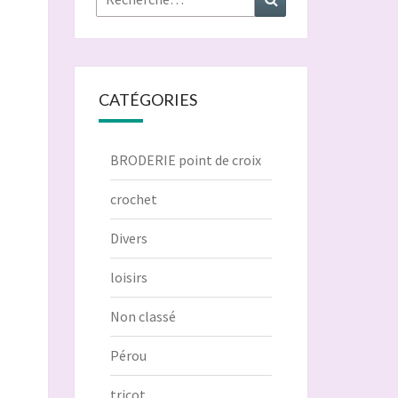
CATÉGORIES
BRODERIE point de croix
crochet
Divers
loisirs
Non classé
Pérou
tricot