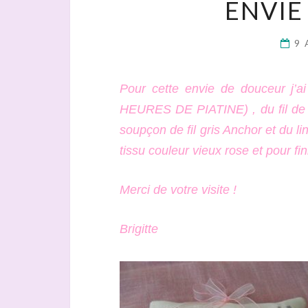
ENVIE
9 
Pour cette envie de douceur j’a
HEURES DE PIATINE) , du fil de 
soupçon de fil gris Anchor et du lin
tissu couleur vieux rose et pour fin
Merci de votre visite !
Brigitte