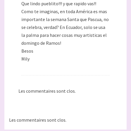
Que lindo pueblito!!! y que rapido vas!!
Como te imaginas, en toda América es mas
importante la semana Santa que Pascua, no
se celebra, verdad? En Ecuador, solo se usa
la palma para hacer cosas muy artisticas el
domingo de Ramos!
Besos
Mily
Les commentaires sont clos.
Les commentaires sont clos.