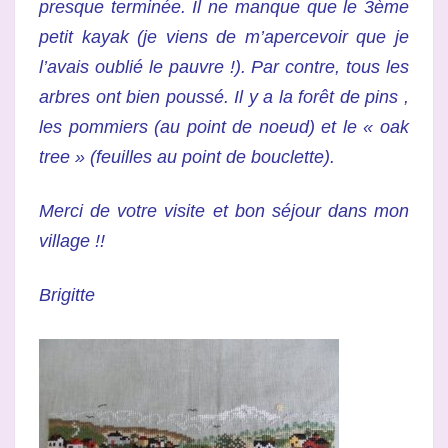
presque terminée. Il ne manque que le 3ème
petit kayak (je viens de m’apercevoir que je
l’avais oublié le pauvre !). Par contre, tous les
arbres ont bien poussé. Il y a la forêt de pins ,
les pommiers (au point de noeud) et le « oak
tree » (feuilles au point de bouclette).
Merci de votre visite et bon séjour dans mon
village !!
Brigitte