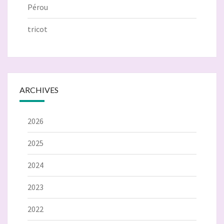
Pérou
tricot
ARCHIVES
2026
2025
2024
2023
2022