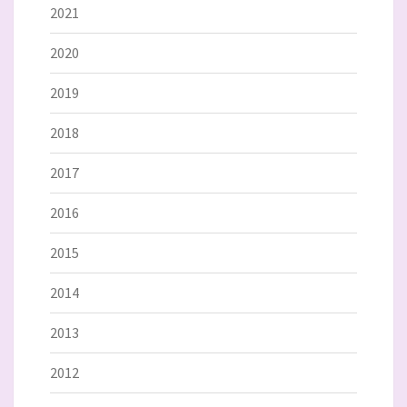
2021
2020
2019
2018
2017
2016
2015
2014
2013
2012