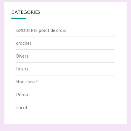
CATÉGORIES
BRODERIE point de croix
crochet
Divers
loisirs
Non classé
Pérou
tricot