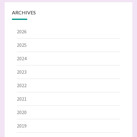
ARCHIVES
2026
2025
2024
2023
2022
2021
2020
2019