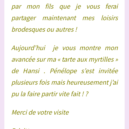
par mon fils que je vous ferai
partager maintenant mes loisirs
brodesques ou autres !
Aujourd’hui je vous montre mon
avancée sur ma « tarte aux myrtilles »
de Hansi . Pénélope s’est invitée
plusieurs fois mais heureusement j’ai
pu la faire partir vite fait ! ?
Merci de votre visite