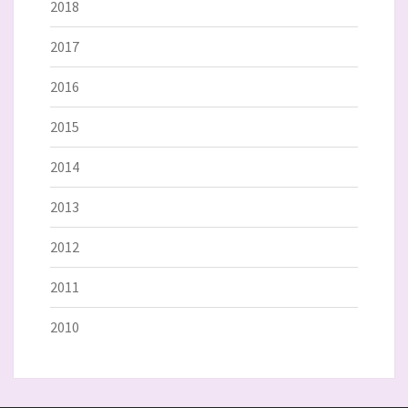
2018
2017
2016
2015
2014
2013
2012
2011
2010