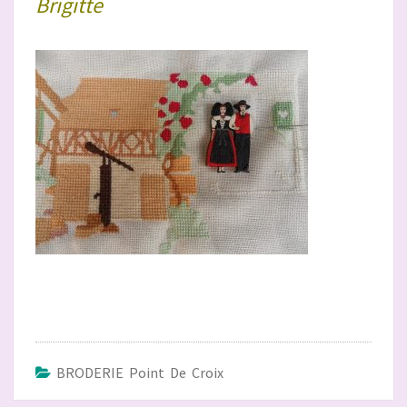
Brigitte
BRODERIE Point De Croix